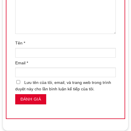
Tên
*
Email
*
Lưu tên của tôi, email, và trang web trong trình
duyệt này cho lần bình luận kế tiếp của tôi.