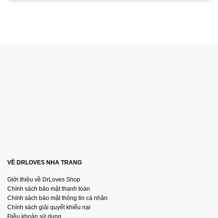
VỀ DRLOVES NHA TRANG
Giới thiệu về DrLoves Shop
Chính sách bảo mật thanh toán
Chính sách bảo mật thông tin cá nhân
Chính sách giải quyết khiếu nại
Điều khoản sử dụng