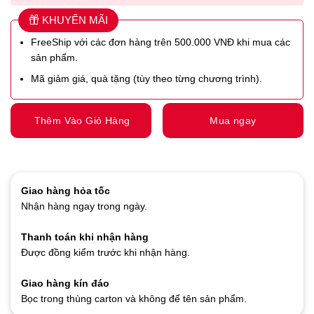
KHUYẾN MÃI
FreeShip với các đơn hàng trên 500.000 VNĐ khi mua các
sản phẩm.
Mã giảm giá, quà tặng (tùy theo từng chương trình).
Thêm Vào Giỏ Hàng
Mua ngay
Giao hàng hỏa tốc
Nhận hàng ngay trong ngày.
Thanh toán khi nhận hàng
Được đồng kiểm trước khi nhận hàng.
Giao hàng kín đáo
Bọc trong thùng carton và không để tên sản phẩm.