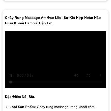
Chày Rung Massage Âm Đạo Lilo: Sự Kết Hợp Hoàn Hảo
Giữa Khoái Cảm và Tiện Lợi
Đặc Điểm Nổi Bật:
Loại Sản Phẩm:
Chày rung massage, tăng khoái cảm.