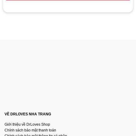
VỀ DRLOVES NHA TRANG
Giới thiệu về DrLoves Shop
Chính sách bảo mật thanh toán