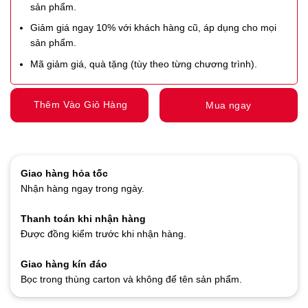
sản phẩm.
Giảm giá ngay 10% với khách hàng cũ, áp dụng cho mọi
sản phẩm.
Mã giảm giá, quà tặng (tùy theo từng chương trình).
Thêm Vào Giỏ Hàng
Mua ngay
Giao hàng hỏa tốc
Nhận hàng ngay trong ngày.
Thanh toán khi nhận hàng
Được đồng kiểm trước khi nhận hàng.
Giao hàng kín đáo
Bọc trong thùng carton và không để tên sản phẩm.