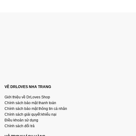
VỀ DRLOVES NHA TRANG
Giới thiệu về DrLoves Shop
Chính sách bảo mật thanh toán
Chính sách bảo mật thông tin cá nhân
Chính sách giải quyết khiếu nại
Điều khoản sử dụng
Chính sách đổi trả