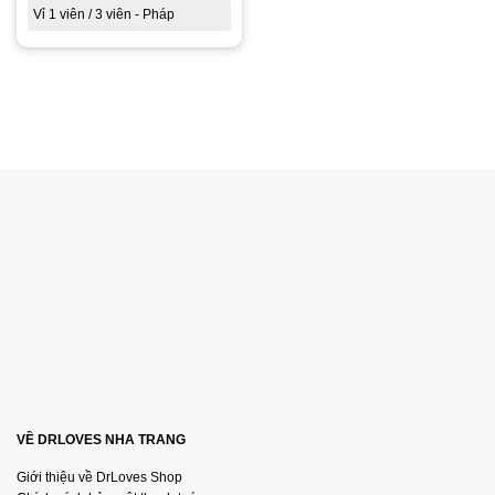
Vỉ 1 viên / 3 viên - Pháp
VỀ DRLOVES NHA TRANG
Giới thiệu về DrLoves Shop