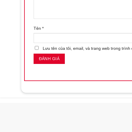
Tên
*
Lưu tên của tôi, email, và trang web trong trình 