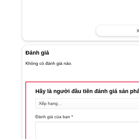
X
Đánh giá
Không có đánh giá nào.
Hãy là người đầu tiên đánh giá sản p
Đánh giá của bạn
*