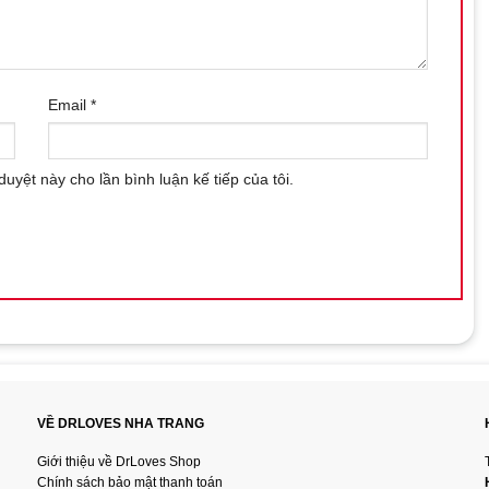
Email
*
duyệt này cho lần bình luận kế tiếp của tôi.
VỀ DRLOVES NHA TRANG
Giới thiệu về DrLoves Shop
Chính sách bảo mật thanh toán