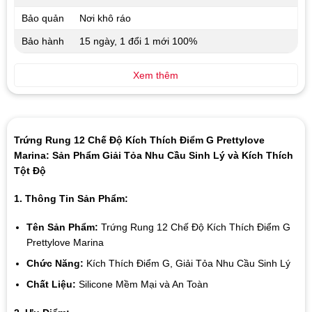
Bảo quản
Nơi khô ráo
Bảo hành
15 ngày, 1 đổi 1 mới 100%
Xem thêm
Trứng Rung 12 Chế Độ Kích Thích Điểm G Prettylove
Marina: Sản Phẩm Giải Tỏa Nhu Cầu Sinh Lý và Kích Thích
Tột Độ
1. Thông Tin Sản Phẩm:
Tên Sản Phẩm:
Trứng Rung 12 Chế Độ Kích Thích Điểm G
Prettylove Marina
Chức Năng:
Kích Thích Điểm G, Giải Tỏa Nhu Cầu Sinh Lý
Chất Liệu:
Silicone Mềm Mại và An Toàn