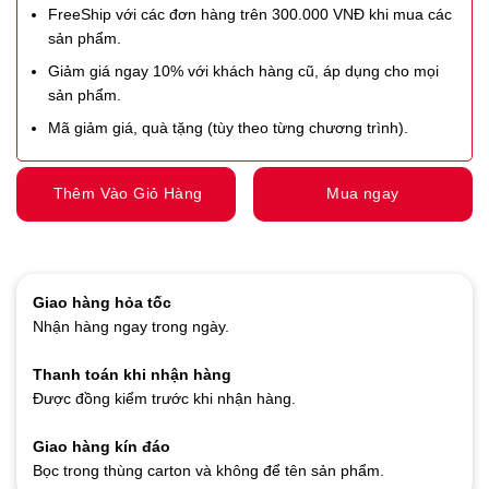
FreeShip với các đơn hàng trên 300.000 VNĐ khi mua các
sản phẩm.
Giảm giá ngay 10% với khách hàng cũ, áp dụng cho mọi
sản phẩm.
Mã giảm giá, quà tặng (tùy theo từng chương trình).
Thêm Vào Giỏ Hàng
Mua ngay
Giao hàng hỏa tốc
Nhận hàng ngay trong ngày.
Thanh toán khi nhận hàng
Được đồng kiểm trước khi nhận hàng.
Giao hàng kín đáo
Bọc trong thùng carton và không để tên sản phẩm.