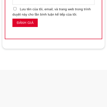
Lưu tên của tôi, email, và trang web trong trình
duyệt này cho lần bình luận kế tiếp của tôi.