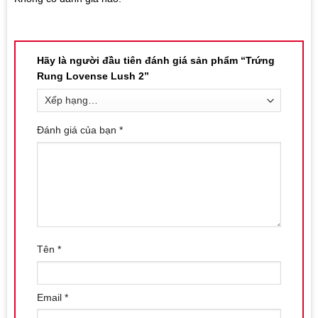
Hãy là người đầu tiên đánh giá sản phẩm “Trứng
Rung Lovense Lush 2”
Đánh giá của bạn
*
Tên
*
Email
*