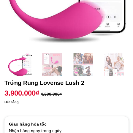
Trứng Rung Lovense Lush 2
3.900.000
₫
4.300.000
₫
Hết hàng
Giao hàng hỏa tốc
Nhận hàng ngay trong ngày.