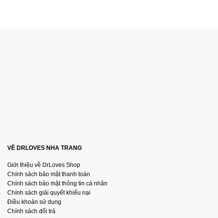
VỀ DRLOVES NHA TRANG
Giới thiệu về DrLoves Shop
Chính sách bảo mật thanh toán
Chính sách bảo mật thông tin cá nhân
Chính sách giải quyết khiếu nại
Điều khoản sử dụng
Chính sách đổi trả