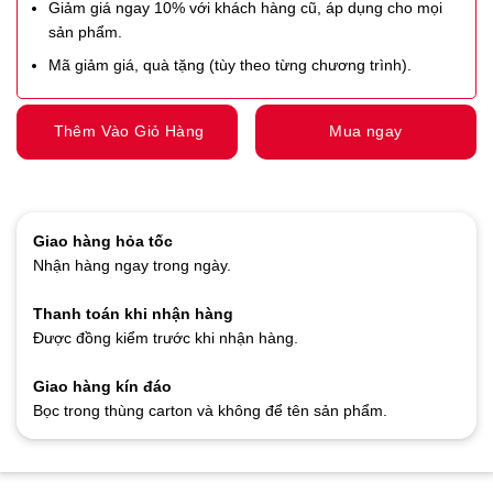
Giảm giá ngay 10% với khách hàng cũ, áp dụng cho mọi
sản phẩm.
Mã giảm giá, quà tặng (tùy theo từng chương trình).
Thêm Vào Giỏ Hàng
Mua ngay
Giao hàng hỏa tốc
Nhận hàng ngay trong ngày.
Thanh toán khi nhận hàng
Được đồng kiểm trước khi nhận hàng.
Giao hàng kín đáo
Bọc trong thùng carton và không để tên sản phẩm.