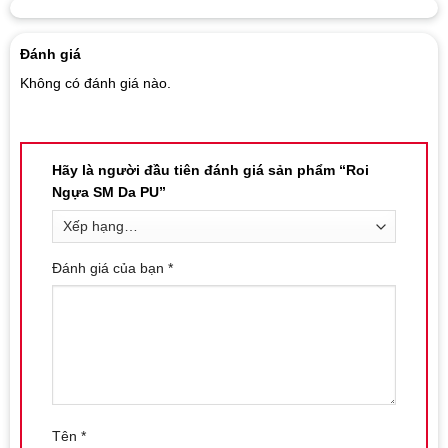
Đánh giá
Không có đánh giá nào.
Hãy là người đầu tiên đánh giá sản phẩm “Roi
Ngựa SM Da PU”
Đánh giá của bạn
*
Tên
*