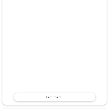
Xem thêm