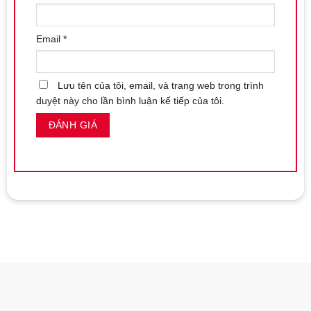
Email
*
Lưu tên của tôi, email, và trang web trong trình
duyệt này cho lần bình luận kế tiếp của tôi.