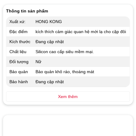
5 sao
Thông tin sản phẩm
Xuất xứ:
HONG KONG
Đặc điểm
kích thích cảm giác quan hệ mới lạ cho cặp đôi
Kích thước
Đang cập nhật
Chất liệu
Silicon cao cấp siêu mềm mại.
Đối tượng
Nữ
Bảo quản
Bảo quản khô ráo, thoáng mát
Bảo hành
Đang cập nhật
Xem thêm