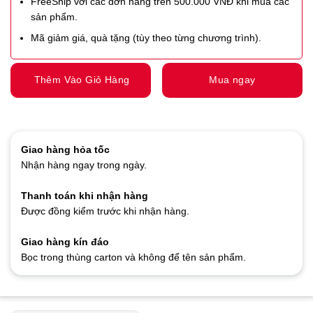
FreeShip với các đơn hàng trên 500.000 VNĐ khi mua các
sản phẩm.
Mã giảm giá, quà tặng (tùy theo từng chương trình).
Thêm Vào Giỏ Hàng
Mua ngay
Giao hàng hỏa tốc
Nhận hàng ngay trong ngày.
Thanh toán khi nhận hàng
Được đồng kiểm trước khi nhận hàng.
Giao hàng kín đáo
Bọc trong thùng carton và không để tên sản phẩm.