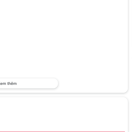
em thêm