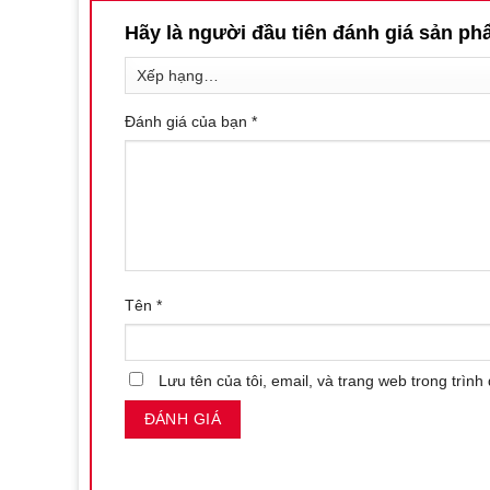
Hãy là người đầu tiên đánh giá sản 
Đánh giá của bạn
*
Tên
*
Lưu tên của tôi, email, và trang web trong trình 