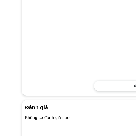
X
Đánh giá
Không có đánh giá nào.