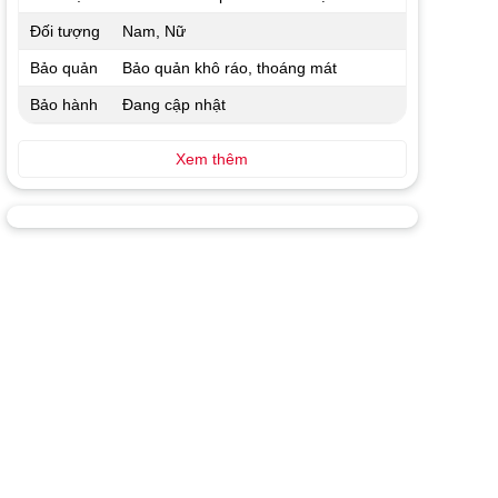
Đối tượng
Nam, Nữ
Bảo quản
Bảo quản khô ráo, thoáng mát
Bảo hành
Đang cập nhật
Xem thêm