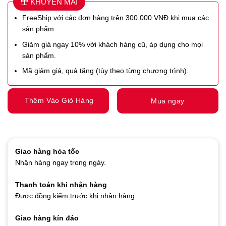
KHUYẾN MÃI
FreeShip với các đơn hàng trên 300.000 VNĐ khi mua các
sản phẩm.
Giảm giá ngay 10% với khách hàng cũ, áp dụng cho mọi
sản phẩm.
Mã giảm giá, quà tặng (tùy theo từng chương trình).
Thêm Vào Giỏ Hàng
Mua ngay
Giao hàng hỏa tốc
Nhận hàng ngay trong ngày.
Thanh toán khi nhận hàng
Được đồng kiểm trước khi nhận hàng.
Giao hàng kín đáo