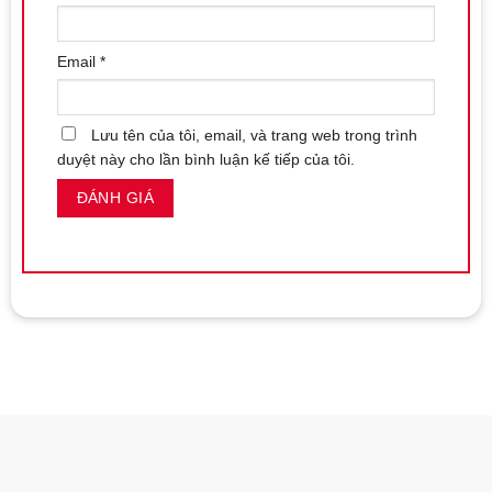
Email
*
Lưu tên của tôi, email, và trang web trong trình
duyệt này cho lần bình luận kế tiếp của tôi.