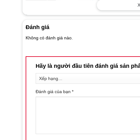
X
Đánh giá
Không có đánh giá nào.
Hãy là người đầu tiên đánh giá sản
Đánh giá của bạn
*