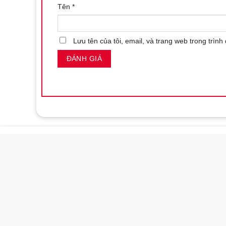
Tên
*
Lưu tên của tôi, email, và trang web trong trình 