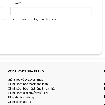
Email
*
duyệt này cho lần bình luận kế tiếp của tôi.
VỀ DRLOVES NHA TRANG
Giới thiệu về DrLoves Shop
Chính sách bảo mật thanh toán
Chính sách bảo mật thông tin cá nhân
Chính sách giải quyết khiếu nại
Điều khoản sử dụng
Chính sách đổi trả