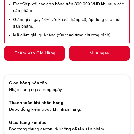
FreeShip với các đơn hàng trên 300.000 VNĐ khi mua các
sản phẩm.
Giảm giá ngay 10% với khách hàng cũ, áp dụng cho mọi
sản phẩm.
Mã giảm giá, quà tặng (tùy theo từng chương trình).
Thêm Vào Giỏ Hàng
Mua ngay
Giao hàng hỏa tốc
Nhận hàng ngay trong ngày.
Thanh toán khi nhận hàng
Được đồng kiểm trước khi nhận hàng.
Giao hàng kín đáo
Bọc trong thùng carton và không để tên sản phẩm.