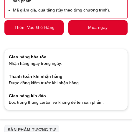
sản phẩm.
Mã giảm giá, quà tặng (tùy theo từng chương trình).
Thêm Vào Giỏ Hàng
Mua ngay
Giao hàng hỏa tốc
Nhận hàng ngay trong ngày.
Thanh toán khi nhận hàng
Được đồng kiểm trước khi nhận hàng.
Giao hàng kín đáo
Bọc trong thùng carton và không để tên sản phẩm.
SẢN PHẨM TƯƠNG TỰ