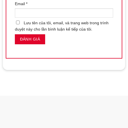
Email
*
Lưu tên của tôi, email, và trang web trong trình
duyệt này cho lần bình luận kế tiếp của tôi.