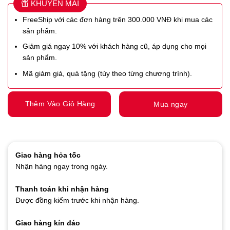
KHUYẾN MÃI
FreeShip với các đơn hàng trên 300.000 VNĐ khi mua các
sản phẩm.
Giảm giá ngay 10% với khách hàng cũ, áp dụng cho mọi
sản phẩm.
Mã giảm giá, quà tặng (tùy theo từng chương trình).
Thêm Vào Giỏ Hàng
Mua ngay
Giao hàng hỏa tốc
Nhận hàng ngay trong ngày.
Thanh toán khi nhận hàng
Được đồng kiểm trước khi nhận hàng.
Giao hàng kín đáo