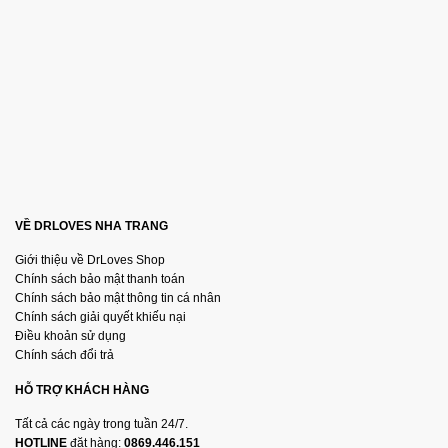
VỀ DRLOVES NHA TRANG
Giới thiệu về DrLoves Shop
Chính sách bảo mật thanh toán
Chính sách bảo mật thông tin cá nhân
Chính sách giải quyết khiếu nại
Điều khoản sử dụng
Chính sách đổi trả
HỖ TRỢ KHÁCH HÀNG
Tất cả các ngày trong tuần 24/7.
HOTLINE
đặt hàng:
0869.446.151