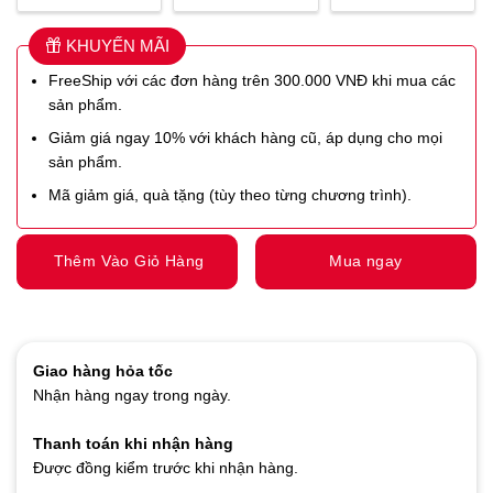
KHUYẾN MÃI
FreeShip với các đơn hàng trên 300.000 VNĐ khi mua các
sản phẩm.
Giảm giá ngay 10% với khách hàng cũ, áp dụng cho mọi
sản phẩm.
Mã giảm giá, quà tặng (tùy theo từng chương trình).
Thêm Vào Giỏ Hàng
Mua ngay
Giao hàng hỏa tốc
Nhận hàng ngay trong ngày.
Thanh toán khi nhận hàng
Được đồng kiểm trước khi nhận hàng.