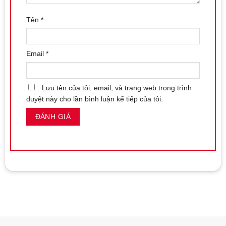
Tên
*
Email
*
Lưu tên của tôi, email, và trang web trong trình
duyệt này cho lần bình luận kế tiếp của tôi.