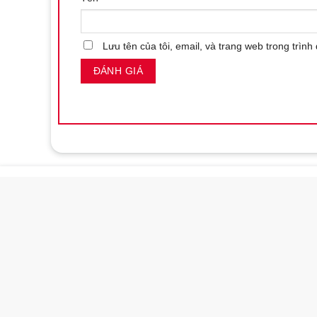
Lưu tên của tôi, email, và trang web trong trình 