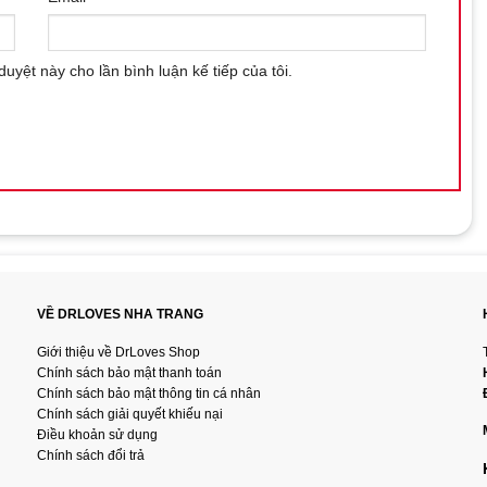
duyệt này cho lần bình luận kế tiếp của tôi.
VỀ DRLOVES NHA TRANG
Giới thiệu về DrLoves Shop
Chính sách bảo mật thanh toán
Chính sách bảo mật thông tin cá nhân
Chính sách giải quyết khiếu nại
Điều khoản sử dụng
Chính sách đổi trả