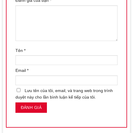
Đánh giá của bạn
*
Tên
*
Email
*
Lưu tên của tôi, email, và trang web trong trình
duyệt này cho lần bình luận kế tiếp của tôi.