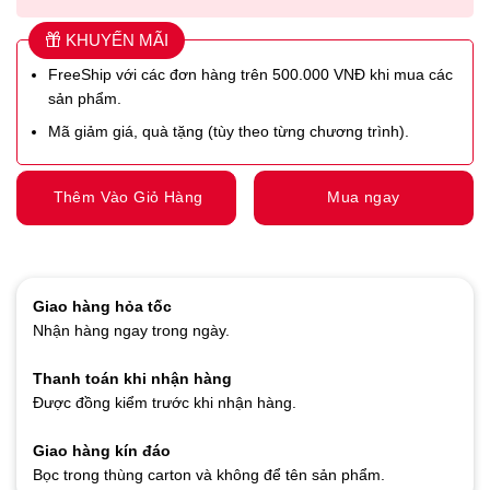
KHUYẾN MÃI
FreeShip với các đơn hàng trên 500.000 VNĐ khi mua các
sản phẩm.
Mã giảm giá, quà tặng (tùy theo từng chương trình).
Thêm Vào Giỏ Hàng
Mua ngay
Giao hàng hỏa tốc
Nhận hàng ngay trong ngày.
Thanh toán khi nhận hàng
Được đồng kiểm trước khi nhận hàng.
Giao hàng kín đáo
Bọc trong thùng carton và không để tên sản phẩm.