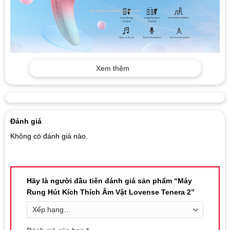
Xem thêm
Đánh giá
Không có đánh giá nào.
Hãy là người đầu tiên đánh giá sản phẩm “Máy
Rung Hút Kích Thích Âm Vật Lovense Tenera 2”