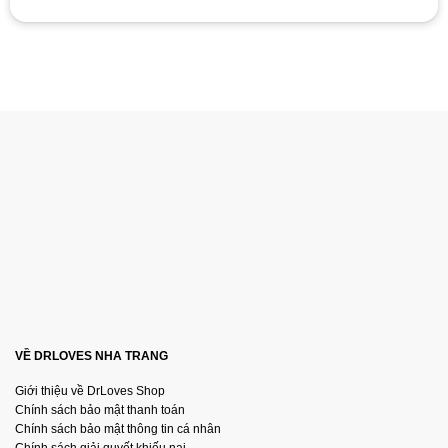
VỀ DRLOVES NHA TRANG
Giới thiệu về DrLoves Shop
Chính sách bảo mật thanh toán
Chính sách bảo mật thông tin cá nhân