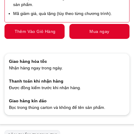
sản phẩm.
Mã giảm giá, quà tặng (tùy theo từng chương trình).
Thêm Vào Giỏ Hàng
Mua ngay
Giao hàng hỏa tốc
Nhận hàng ngay trong ngày.
Thanh toán khi nhận hàng
Được đồng kiểm trước khi nhận hàng.
Giao hàng kín đáo
Bọc trong thùng carton và không để tên sản phẩm.