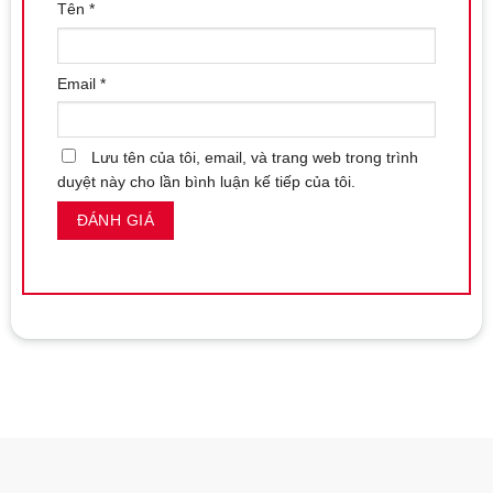
Tên
*
Email
*
Lưu tên của tôi, email, và trang web trong trình
duyệt này cho lần bình luận kế tiếp của tôi.