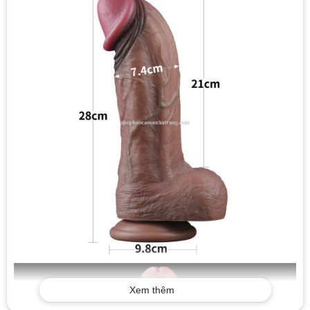
Xem thêm