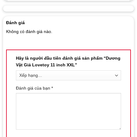
Đánh giá
Không có đánh giá nào.
Hãy là người đầu tiên đánh giá sản phẩm “Dương
Vật Giả Lovetoy 11 inch XXL”
Đánh giá của bạn
*