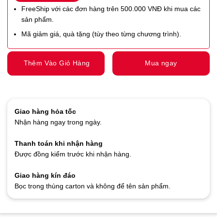
FreeShip với các đơn hàng trên 500.000 VNĐ khi mua các
sản phẩm.
Mã giảm giá, quà tặng (tùy theo từng chương trình).
Thêm Vào Giỏ Hàng
Mua ngay
Giao hàng hỏa tốc
Nhận hàng ngay trong ngày.
Thanh toán khi nhận hàng
Được đồng kiểm trước khi nhận hàng.
Giao hàng kín đáo
Bọc trong thùng carton và không để tên sản phẩm.