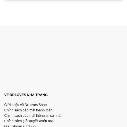
VỀ DRLOVES NHA TRANG
Giới thiệu về DrLoves Shop
Chính sách bảo mật thanh toán
Chính sách bảo mật thông tin cá nhân
Chính sách giải quyết khiếu nại
Điều khoản sử dụng