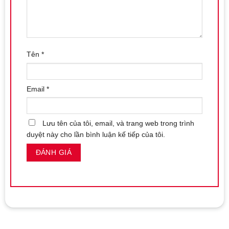
Tên
*
Email
*
Lưu tên của tôi, email, và trang web trong trình
duyệt này cho lần bình luận kế tiếp của tôi.