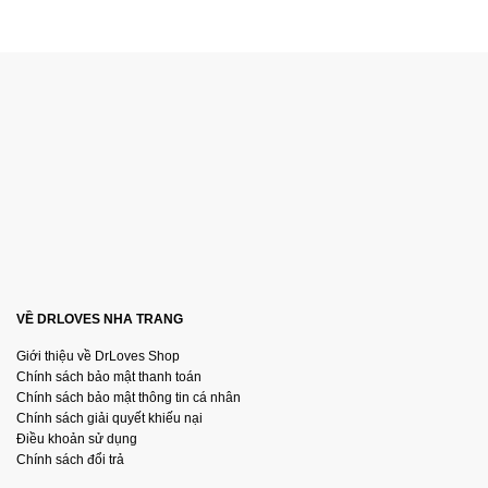
VỀ DRLOVES NHA TRANG
Giới thiệu về DrLoves Shop
Chính sách bảo mật thanh toán
Chính sách bảo mật thông tin cá nhân
Chính sách giải quyết khiếu nại
Điều khoản sử dụng
Chính sách đổi trả