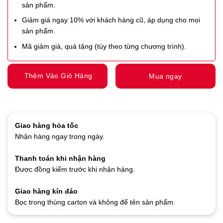
sản phẩm.
Giảm giá ngay 10% với khách hàng cũ, áp dụng cho mọi
sản phẩm.
Mã giảm giá, quà tặng (tùy theo từng chương trình).
Thêm Vào Giỏ Hàng
Mua ngay
Giao hàng hỏa tốc
Nhận hàng ngay trong ngày.
Thanh toán khi nhận hàng
Được đồng kiểm trước khi nhận hàng.
Giao hàng kín đáo
Bọc trong thùng carton và không để tên sản phẩm.