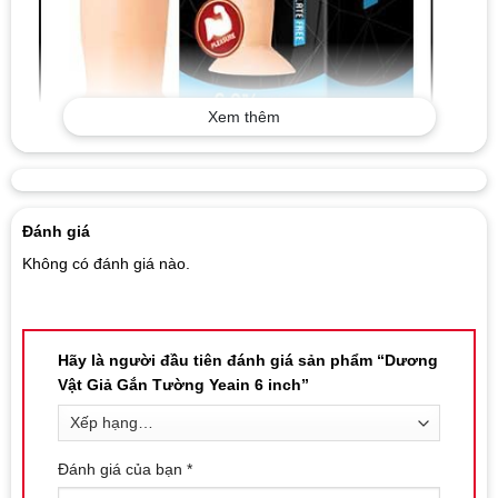
Xem thêm
Đánh giá
Không có đánh giá nào.
Hãy là người đầu tiên đánh giá sản phẩm “Dương
Vật Giả Gắn Tường Yeain 6 inch”
Đánh giá của bạn
*