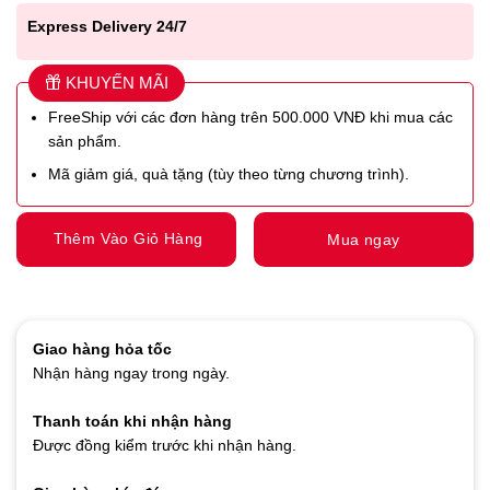
Express Delivery 24/7
KHUYẾN MÃI
FreeShip với các đơn hàng trên 500.000 VNĐ khi mua các
sản phẩm.
Mã giảm giá, quà tặng (tùy theo từng chương trình).
Thêm Vào Giỏ Hàng
Mua ngay
Giao hàng hỏa tốc
Nhận hàng ngay trong ngày.
Thanh toán khi nhận hàng
Được đồng kiểm trước khi nhận hàng.