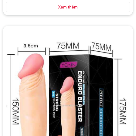
Xem thêm