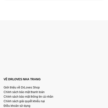
VỀ DRLOVES NHA TRANG
Giới thiệu về DrLoves Shop
Chính sách bảo mật thanh toán
Chính sách bảo mật thông tin cá nhân
Chính sách giải quyết khiếu nại
Điều khoản sử dụng