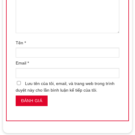
Tên
*
Email
*
Lưu tên của tôi, email, và trang web trong trình
duyệt này cho lần bình luận kế tiếp của tôi.