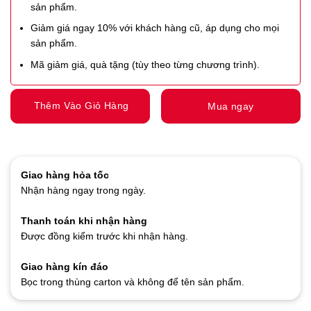
sản phẩm.
Giảm giá ngay 10% với khách hàng cũ, áp dụng cho mọi
sản phẩm.
Mã giảm giá, quà tặng (tùy theo từng chương trình).
Thêm Vào Giỏ Hàng
Mua ngay
Giao hàng hỏa tốc
Nhận hàng ngay trong ngày.
Thanh toán khi nhận hàng
Được đồng kiểm trước khi nhận hàng.
Giao hàng kín đáo
Bọc trong thùng carton và không để tên sản phẩm.