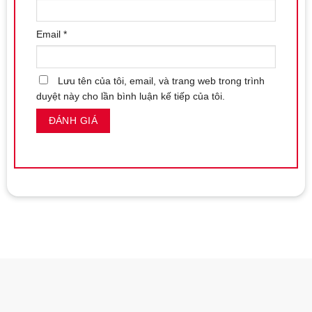
Email
*
Lưu tên của tôi, email, và trang web trong trình
duyệt này cho lần bình luận kế tiếp của tôi.