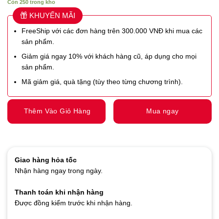
Còn 250 trong kho
KHUYẾN MÃI
FreeShip với các đơn hàng trên 300.000 VNĐ khi mua các
sản phẩm.
Giảm giá ngay 10% với khách hàng cũ, áp dụng cho mọi
sản phẩm.
Mã giảm giá, quà tặng (tùy theo từng chương trình).
Thêm Vào Giỏ Hàng
Mua ngay
Giao hàng hỏa tốc
Nhận hàng ngay trong ngày.
Thanh toán khi nhận hàng
Được đồng kiểm trước khi nhận hàng.