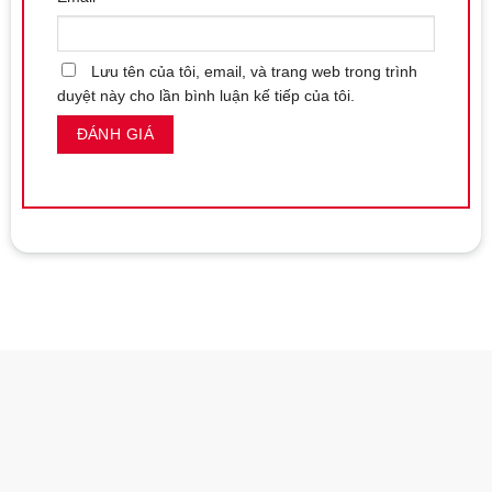
Lưu tên của tôi, email, và trang web trong trình
duyệt này cho lần bình luận kế tiếp của tôi.