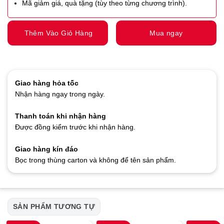
Mã giảm giá, quà tặng (tùy theo từng chương trình).
Thêm Vào Giỏ Hàng
Mua ngay
Giao hàng hỏa tốc
Nhận hàng ngay trong ngày.
Thanh toán khi nhận hàng
Được đồng kiểm trước khi nhận hàng.
Giao hàng kín đáo
Bọc trong thùng carton và không để tên sản phẩm.
SẢN PHẨM TƯƠNG TỰ