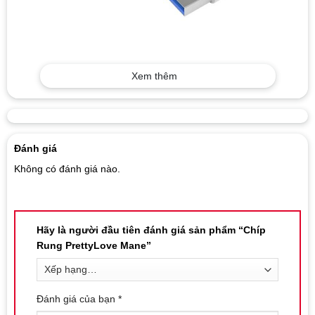
Xem thêm
Đánh giá
Không có đánh giá nào.
Hãy là người đầu tiên đánh giá sản phẩm “Chíp
Rung PrettyLove Mane”
Đánh giá của bạn
*