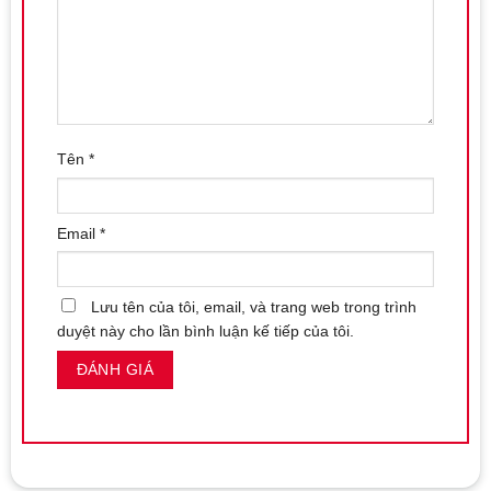
Tên
*
Email
*
Lưu tên của tôi, email, và trang web trong trình
duyệt này cho lần bình luận kế tiếp của tôi.