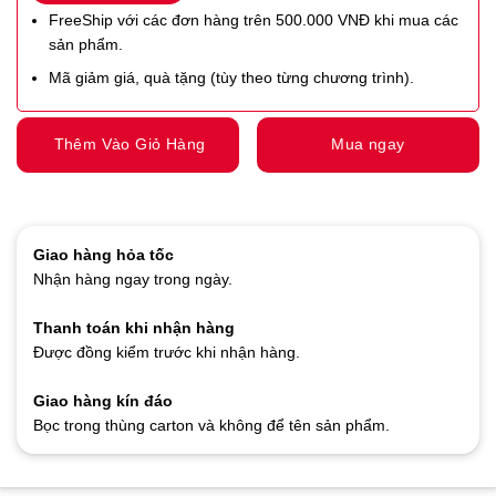
FreeShip với các đơn hàng trên 500.000 VNĐ khi mua các
sản phẩm.
Mã giảm giá, quà tặng (tùy theo từng chương trình).
Thêm Vào Giỏ Hàng
Mua ngay
Giao hàng hỏa tốc
Nhận hàng ngay trong ngày.
Thanh toán khi nhận hàng
Được đồng kiểm trước khi nhận hàng.
Giao hàng kín đáo
Bọc trong thùng carton và không để tên sản phẩm.