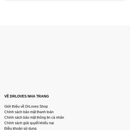
VỀ DRLOVES NHA TRANG
Giới thiệu về DrLoves Shop
Chính sách bảo mật thanh toán
Chính sách bảo mật thông tin cá nhân
Chính sách giải quyết khiếu nại
Điều khoản sử dụng