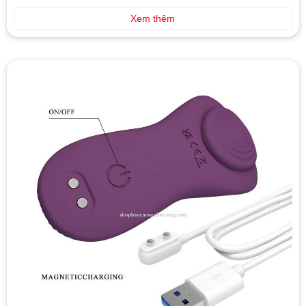
Xem thêm