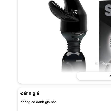
X
Đánh giá
Không có đánh giá nào.