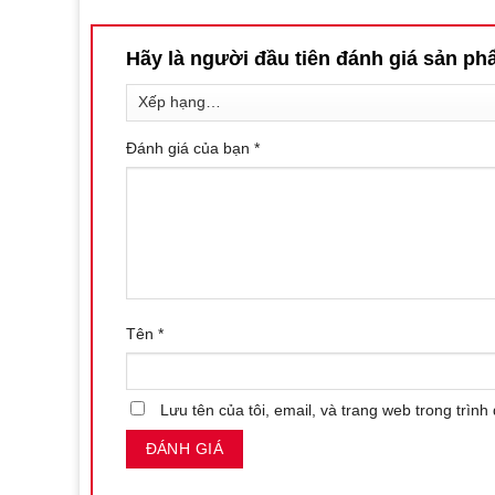
Hãy là người đầu tiên đánh giá sản 
Đánh giá của bạn
*
Tên
*
Lưu tên của tôi, email, và trang web trong trình 