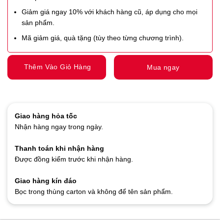
Giảm giá ngay 10% với khách hàng cũ, áp dụng cho mọi
sản phẩm.
Mã giảm giá, quà tặng (tùy theo từng chương trình).
Thêm Vào Giỏ Hàng
Mua ngay
Giao hàng hỏa tốc
Nhận hàng ngay trong ngày.
Thanh toán khi nhận hàng
Được đồng kiểm trước khi nhận hàng.
Giao hàng kín đáo
Bọc trong thùng carton và không để tên sản phẩm.