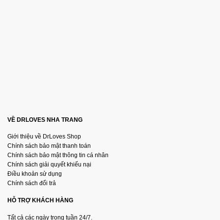
VỀ DRLOVES NHA TRANG
Giới thiệu về DrLoves Shop
Chính sách bảo mật thanh toán
Chính sách bảo mật thông tin cá nhân
Chính sách giải quyết khiếu nại
Điều khoản sử dụng
Chính sách đổi trả
HỖ TRỢ KHÁCH HÀNG
Tất cả các ngày trong tuần 24/7.