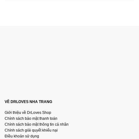
VỀ DRLOVES NHA TRANG
Giới thiệu về DrLoves Shop
Chính sách bảo mật thanh toán
Chính sách bảo mật thông tin cá nhân
Chính sách giải quyết khiếu nại
Điều khoản sử dụng