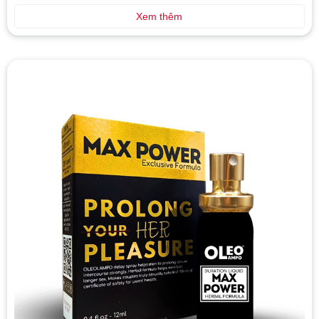
Xem thêm