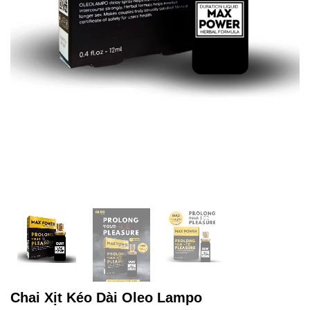
Chai Xịt Kéo Dài Oleo Lampo