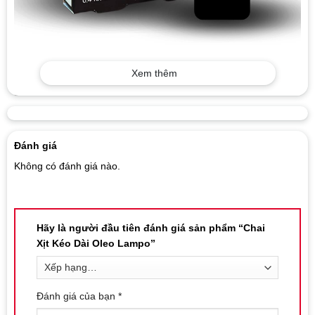
Xem thêm
Đánh giá
Không có đánh giá nào.
Hãy là người đầu tiên đánh giá sản phẩm “Chai
Xịt Kéo Dài Oleo Lampo”
Đánh giá của bạn
*