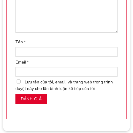
Tên
*
Email
*
Lưu tên của tôi, email, và trang web trong trình
duyệt này cho lần bình luận kế tiếp của tôi.