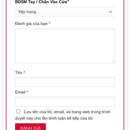
BDSM Tay / Chân Vào Cửa”
Đánh giá của bạn
*
Tên
*
Email
*
Lưu tên của tôi, email, và trang web trong trình
duyệt này cho lần bình luận kế tiếp của tôi.