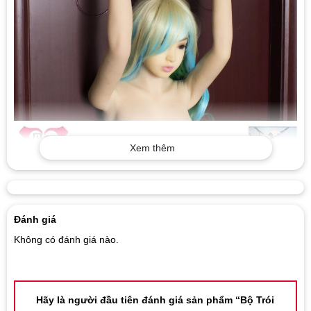
Xem thêm
Đánh giá
Không có đánh giá nào.
Hãy là người đầu tiên đánh giá sản phẩm “Bộ Trói