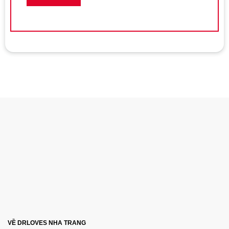
VỀ DRLOVES NHA TRANG