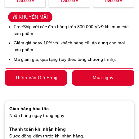
120.000 ₫
120.000 ₫
135.000 ₫
KHUYẾN MÃI
FreeShip với các đơn hàng trên 300.000 VNĐ khi mua các
sản phẩm.
Giảm giá ngay 10% với khách hàng cũ, áp dụng cho mọi
sản phẩm.
Mã giảm giá, quà tặng (tùy theo từng chương trình).
Thêm Vào Giỏ Hàng
Mua ngay
Giao hàng hỏa tốc
Nhận hàng ngay trong ngày.
Thanh toán khi nhận hàng
Được đồng kiểm trước khi nhận hàng.