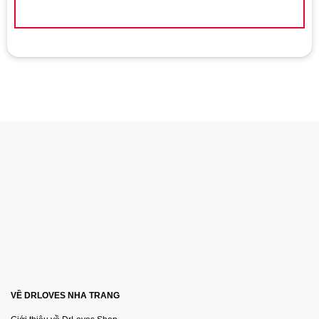
VỀ DRLOVES NHA TRANG