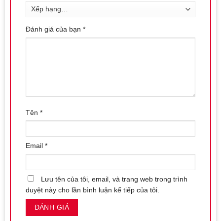
Đánh giá của bạn
*
Tên
*
Email
*
Lưu tên của tôi, email, và trang web trong trình
duyệt này cho lần bình luận kế tiếp của tôi.