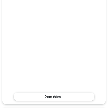
Xem thêm