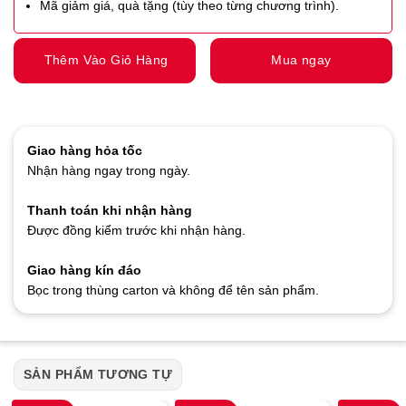
Mã giảm giá, quà tặng (tùy theo từng chương trình).
Thêm Vào Giỏ Hàng
Mua ngay
Giao hàng hỏa tốc
Nhận hàng ngay trong ngày.
Thanh toán khi nhận hàng
Được đồng kiểm trước khi nhận hàng.
Giao hàng kín đáo
Bọc trong thùng carton và không để tên sản phẩm.
SẢN PHẨM TƯƠNG TỰ