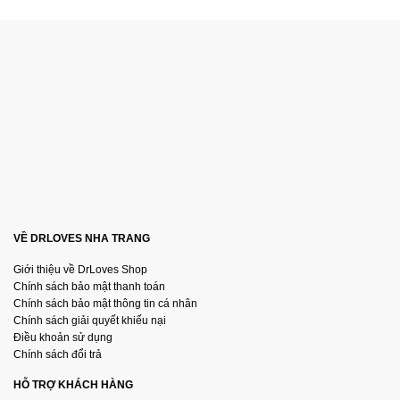
VỀ DRLOVES NHA TRANG
Giới thiệu về DrLoves Shop
Chính sách bảo mật thanh toán
Chính sách bảo mật thông tin cá nhân
Chính sách giải quyết khiếu nại
Điều khoản sử dụng
Chính sách đổi trả
HỖ TRỢ KHÁCH HÀNG