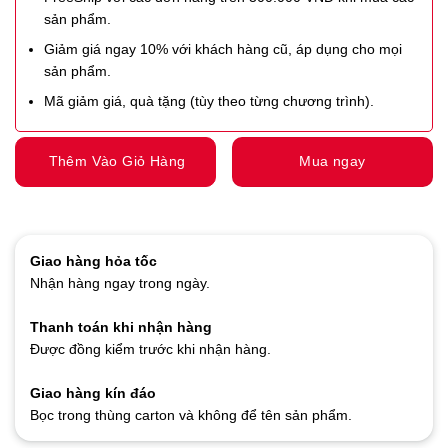
sản phẩm.
Giảm giá ngay 10% với khách hàng cũ, áp dụng cho mọi
sản phẩm.
Mã giảm giá, quà tặng (tùy theo từng chương trình).
Thêm Vào Giỏ Hàng
Mua ngay
Giao hàng hỏa tốc
Nhận hàng ngay trong ngày.
Thanh toán khi nhận hàng
Được đồng kiểm trước khi nhận hàng.
Giao hàng kín đáo
Bọc trong thùng carton và không để tên sản phẩm.