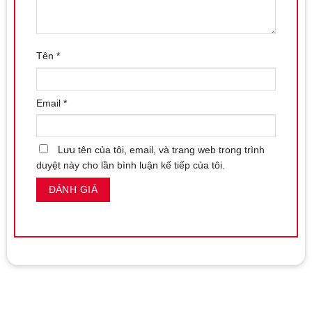
Tên
*
Email
*
Lưu tên của tôi, email, và trang web trong trình
duyệt này cho lần bình luận kế tiếp của tôi.