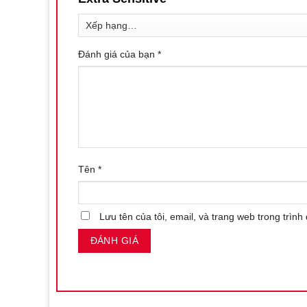
Đánh giá của bạn
*
Tên
*
Lưu tên của tôi, email, và trang web trong trình 