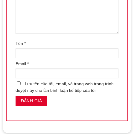
Tên
*
Email
*
Lưu tên của tôi, email, và trang web trong trình
duyệt này cho lần bình luận kế tiếp của tôi.