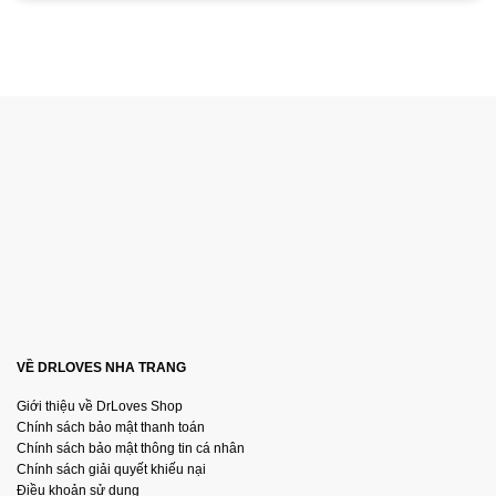
VỀ DRLOVES NHA TRANG
Giới thiệu về DrLoves Shop
Chính sách bảo mật thanh toán
Chính sách bảo mật thông tin cá nhân
Chính sách giải quyết khiếu nại
Điều khoản sử dụng