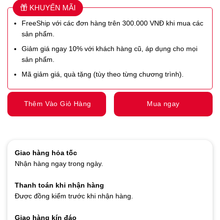
KHUYẾN MÃI
FreeShip với các đơn hàng trên 300.000 VNĐ khi mua các
sản phẩm.
Giảm giá ngay 10% với khách hàng cũ, áp dụng cho mọi
sản phẩm.
Mã giảm giá, quà tặng (tùy theo từng chương trình).
Thêm Vào Giỏ Hàng
Mua ngay
Giao hàng hỏa tốc
Nhận hàng ngay trong ngày.
Thanh toán khi nhận hàng
Được đồng kiểm trước khi nhận hàng.
Giao hàng kín đáo