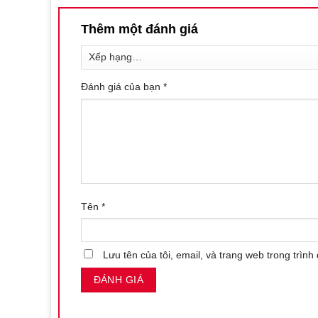
Thêm một đánh giá
Đánh giá của bạn
*
Tên
*
Lưu tên của tôi, email, và trang web trong trình 