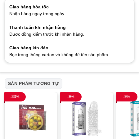
Giao hàng hỏa tốc
Nhận hàng ngay trong ngày.
Thanh toán khi nhận hàng
Được đồng kiểm trước khi nhận hàng.
Giao hàng kín đáo
Bọc trong thùng carton và không để tên sản phẩm.
SẢN PHẨM TƯƠNG TỰ
-33%
-9%
-9%