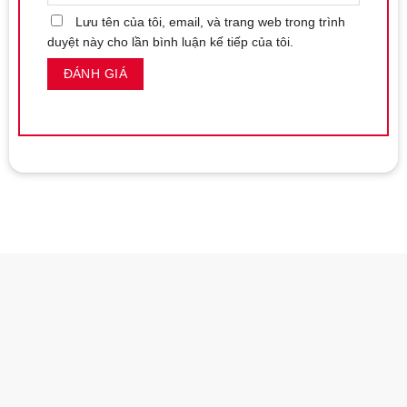
Lưu tên của tôi, email, và trang web trong trình
duyệt này cho lần bình luận kế tiếp của tôi.