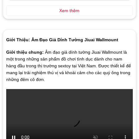
Xem thêm
Giới Thiệu: Âm Đạo Giả Dính Tường Jiuai Wallmount
Giới thiệu chung:
Âm đạo giả dính tường Jiuai Wallmount là
một trong những sản phẩm đồ chơi tình dục dành cho nam
hàng đầu trong thị trường sextoy tại Việt Nam. Được thiết kế để
mang lại trải nghiệm thú vị và khoái cảm cho các quý ông trong
những đêm cô đơn.