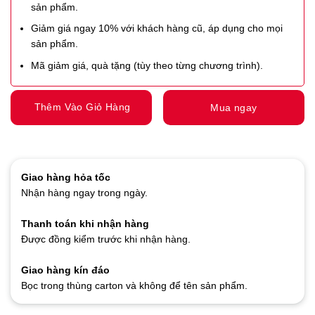
sản phẩm.
Giảm giá ngay 10% với khách hàng cũ, áp dụng cho mọi
sản phẩm.
Mã giảm giá, quà tặng (tùy theo từng chương trình).
Thêm Vào Giỏ Hàng
Mua ngay
Giao hàng hỏa tốc
Nhận hàng ngay trong ngày.
Thanh toán khi nhận hàng
Được đồng kiểm trước khi nhận hàng.
Giao hàng kín đáo
Bọc trong thùng carton và không để tên sản phẩm.